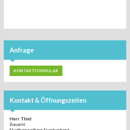
Anfrage
KONTAKTFORMULAR
Kontakt & Öffnungszeiten
Herr Thiel
Bauamt
Stadtverwaltung Frankenberg