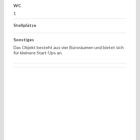
WC
1
Stellplätze
Sonstiges
Das Objekt besteht aus vier Büroräumen und bietet sich
für kleinere Start-Ups an.