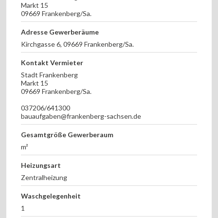
Markt 15
09669 Frankenberg/Sa.
Adresse Gewerberäume
Kirchgasse 6, 09669 Frankenberg/Sa.
Kontakt Vermieter
Stadt Frankenberg
Markt 15
09669 Frankenberg/Sa.
037206/641300
bauaufgaben@frankenberg-sachsen.de
Gesamtgröße Gewerberaum
m²
Heizungsart
Zentralheizung
Waschgelegenheit
1