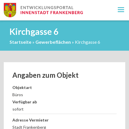
Kirchgasse 6
Startseite
»
Gewerbeflächen
»
Kirchgasse 6
Angaben zum Objekt
Objektart
Büros
Verfügbar ab
sofort
Adresse Vermieter
Stadt Frankenberg